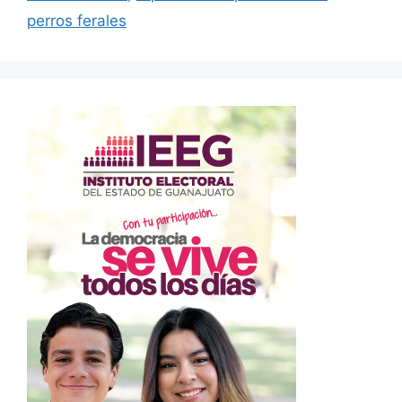
perros ferales