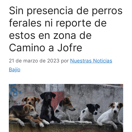
Sin presencia de perros
ferales ni reporte de
estos en zona de
Camino a Jofre
21 de marzo de 2023
por
Nuestras Noticias
Bajío