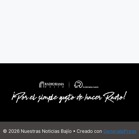
© 2026 Nuestras Noticias Bajío
• Creado con
GeneratePress