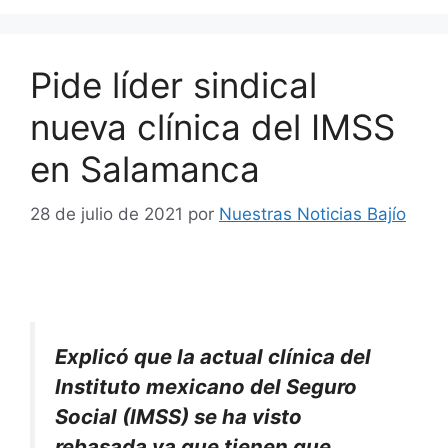
Pide líder sindical
nueva clínica del IMSS
en Salamanca
28 de julio de 2021
por
Nuestras Noticias Bajío
Explicó que la actual clínica del
Instituto mexicano del Seguro
Social (IMSS) se ha visto
rebasada ya que tienen que