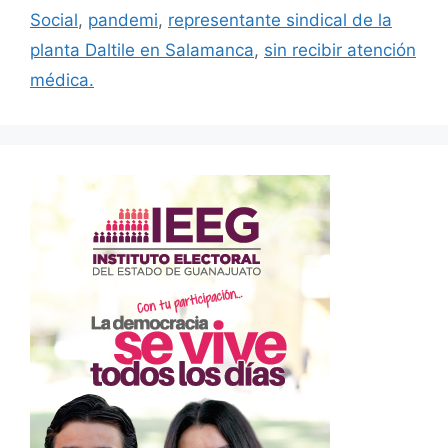
Social
,
pandemi
,
representante sindical de la
planta Daltile en Salamanca
,
sin recibir atención
médica.