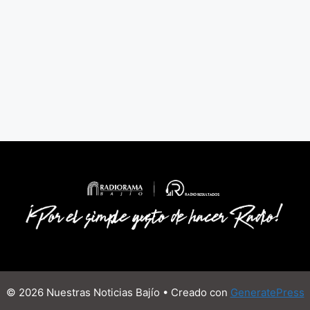
© 2026 Nuestras Noticias Bajío
• Creado con
GeneratePress