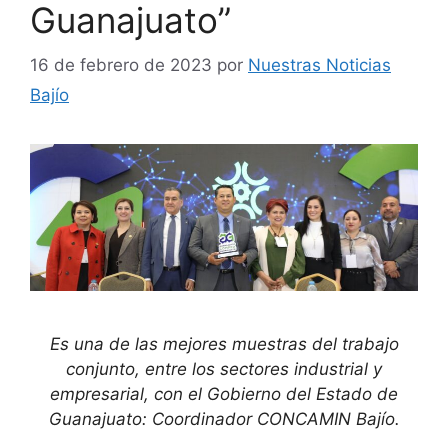
Guanajuato”
16 de febrero de 2023
por
Nuestras Noticias
Bajío
Es una de las mejores muestras del trabajo
conjunto, entre los sectores industrial y
empresarial, con el Gobierno del Estado de
Guanajuato: Coordinador CONCAMIN Bajío.