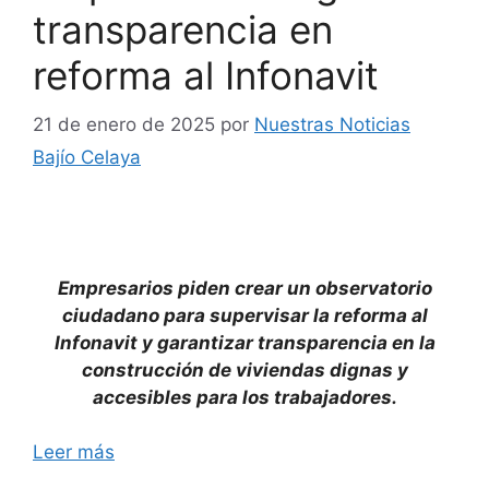
transparencia en
reforma al Infonavit
21 de enero de 2025
por
Nuestras Noticias
Bajío Celaya
Empresarios piden crear un observatorio
ciudadano para supervisar la reforma al
Infonavit y garantizar transparencia en la
construcción de viviendas dignas y
accesibles para los trabajadores.
Leer más