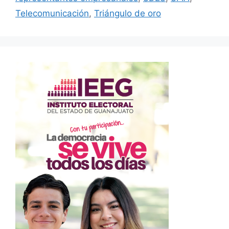
Telecomunicación
,
Triángulo de oro