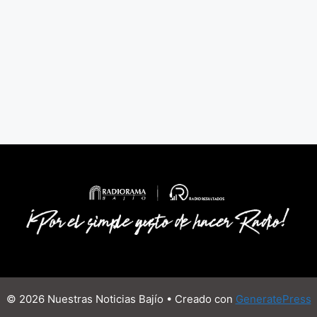
© 2026 Nuestras Noticias Bajío
• Creado con
GeneratePress