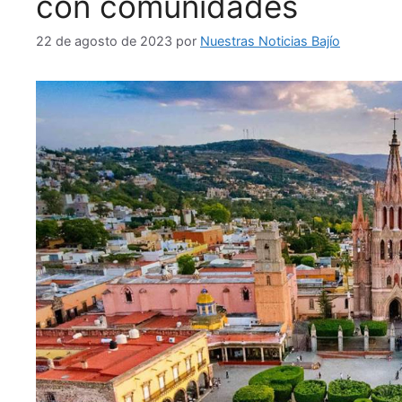
con comunidades
22 de agosto de 2023
por
Nuestras Noticias Bajío