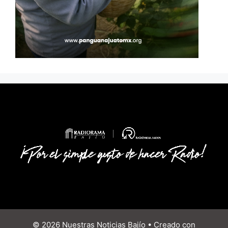
© 2026 Nuestras Noticias Bajío
• Creado con