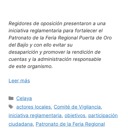
Regidores de oposición presentaron a una
iniciativa reglamentaria para fortalecer el
Patronato de la Feria Regional Puerta de Oro
del Bajío y con ello evitar su
desaparición y promover la rendición de
cuentas y la administración responsable
de este organismo.
Leer más
Categorías
Celaya
Etiquetas
actores locales
,
Comité de Vigilancia
,
iniciativa reglamentaria
,
objetivos
,
participación
ciudadana
,
Patronato de la Feria Regional