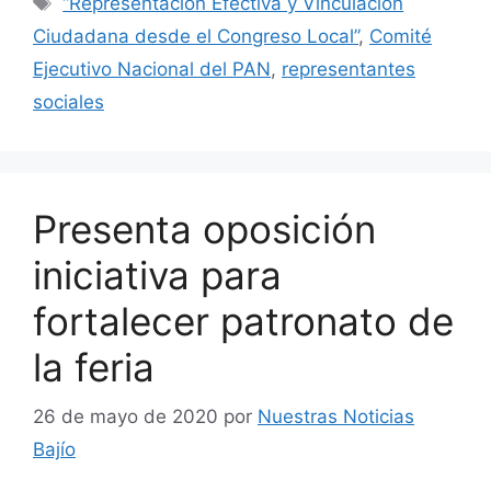
“Representación Efectiva y Vinculación
Ciudadana desde el Congreso Local”
,
Comité
Ejecutivo Nacional del PAN
,
representantes
sociales
Presenta oposición
iniciativa para
fortalecer patronato de
la feria
26 de mayo de 2020
por
Nuestras Noticias
Bajío