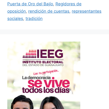
Puerta de Oro del Bajío
,
Regidores de
oposición
,
rendición de cuentas
,
representantes
sociales
,
tradición