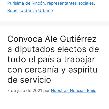
Purísima de Rincón
,
representantes sociales
,
Roberto García Urbano
Convoca Ale Gutiérrez
a diputados electos de
todo el país a trabajar
con cercanía y espíritu
de servicio
7 de julio de 2021
por
Nuestras Noticias Bajío