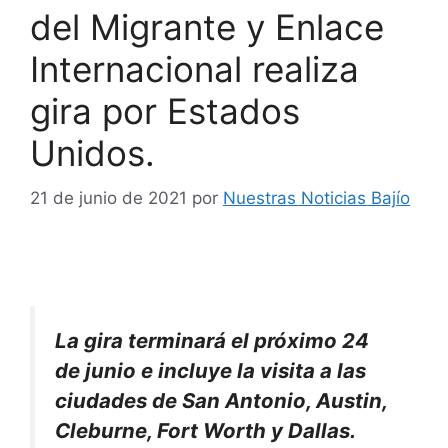
del Migrante y Enlace
Internacional realiza
gira por Estados
Unidos.
21 de junio de 2021
por
Nuestras Noticias Bajío
La gira terminará el próximo 24
de junio e incluye la visita a las
ciudades de San Antonio, Austin,
Cleburne, Fort Worth y Dallas.