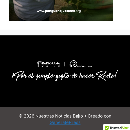
© 2026 Nuestras Noticias Bajío
• Creado con
GeneratePress