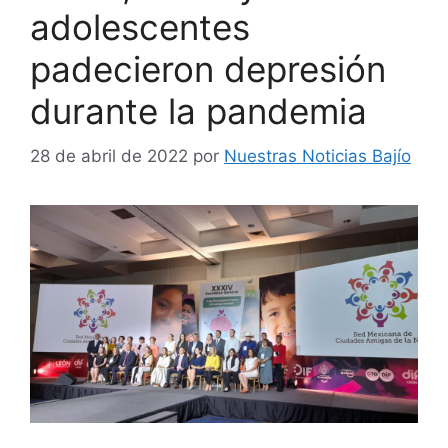
adolescentes
padecieron depresión
durante la pandemia
28 de abril de 2022
por
Nuestras Noticias Bajío