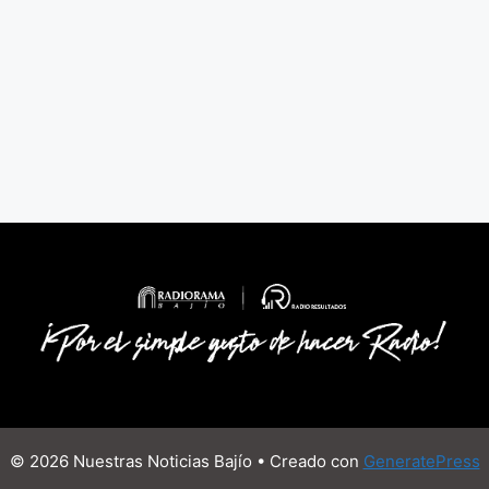
© 2026 Nuestras Noticias Bajío
• Creado con
GeneratePress