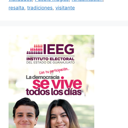
resalta
,
tradiciones
,
visitante