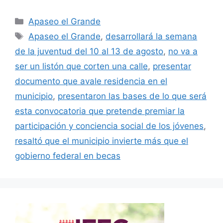
Categorías
Apaseo el Grande
Etiquetas
Apaseo el Grande
,
desarrollará la semana
de la juventud del 10 al 13 de agosto
,
no va a
ser un listón que corten una calle
,
presentar
documento que avale residencia en el
municipio
,
presentaron las bases de lo que será
esta convocatoria que pretende premiar la
participación y conciencia social de los jóvenes
,
resaltó que el municipio invierte más que el
gobierno federal en becas