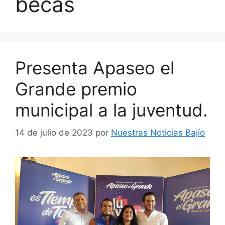
becas
Presenta Apaseo el
Grande premio
municipal a la juventud.
14 de julio de 2023
por
Nuestras Noticias Bajío