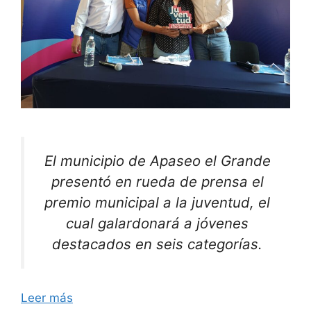
El municipio de Apaseo el Grande
presentó en rueda de prensa el
premio municipal a la juventud, el
cual galardonará a jóvenes
destacados en seis categorías.
Leer más