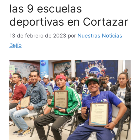
las 9 escuelas
deportivas en Cortazar
13 de febrero de 2023
por
Nuestras Noticias
Bajío