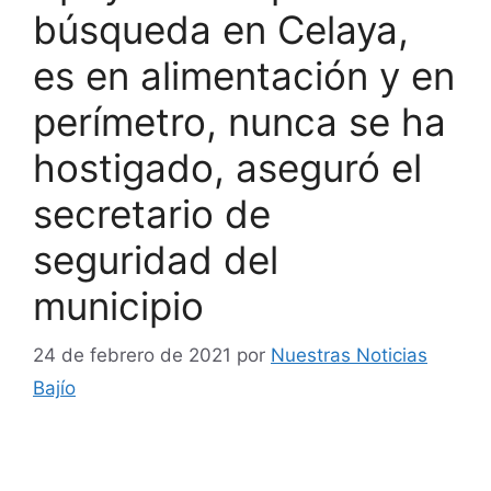
búsqueda en Celaya,
es en alimentación y en
perímetro, nunca se ha
hostigado, aseguró el
secretario de
seguridad del
municipio
24 de febrero de 2021
por
Nuestras Noticias
Bajío