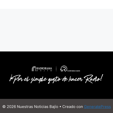
© 2026 Nuestras Noticias Bajío
• Creado con
GeneratePress