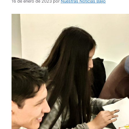
16 de enero de 2023
por
Nuestras Noticias Bajío