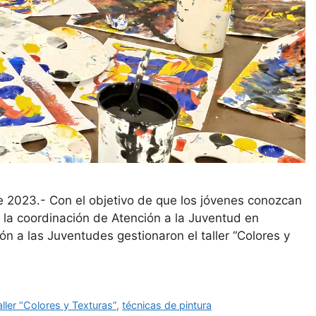
 2023.- Con el objetivo de que los jóvenes conozcan
, la coordinación de Atención a la Juventud en
ión a las Juventudes gestionaron el taller “Colores y
aller “Colores y Texturas”
,
técnicas de pintura