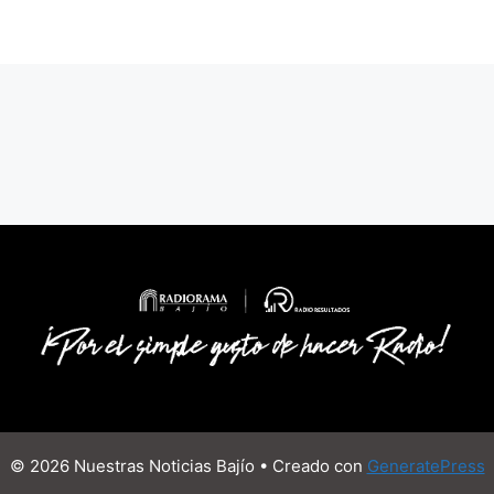
© 2026 Nuestras Noticias Bajío
• Creado con
GeneratePress