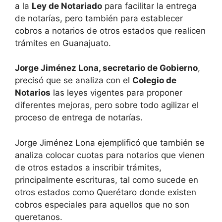
a la
Ley de Notariado
para facilitar la entrega
de notarías, pero también para establecer
cobros a notarios de otros estados que realicen
trámites en Guanajuato.
Jorge Jiménez Lona, secretario de Gobierno
,
precisó que se analiza con el
Colegio de
Notarios
las leyes vigentes para proponer
diferentes mejoras, pero sobre todo agilizar el
proceso de entrega de notarías.
Jorge Jiménez Lona ejemplificó que también se
analiza colocar cuotas para notarios que vienen
de otros estados a inscribir trámites,
principalmente escrituras, tal como sucede en
otros estados como Querétaro donde existen
cobros especiales para aquellos que no son
queretanos.