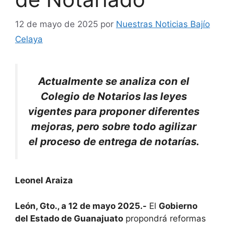
12 de mayo de 2025
por
Nuestras Noticias Bajío
Celaya
Actualmente se analiza con el
Colegio de Notarios las leyes
vigentes para proponer diferentes
mejoras, pero sobre todo agilizar
el proceso de entrega de notarías.
Leonel Araiza
León, Gto., a 12 de mayo 2025.-
El
Gobierno
del Estado de Guanajuato
propondrá reformas