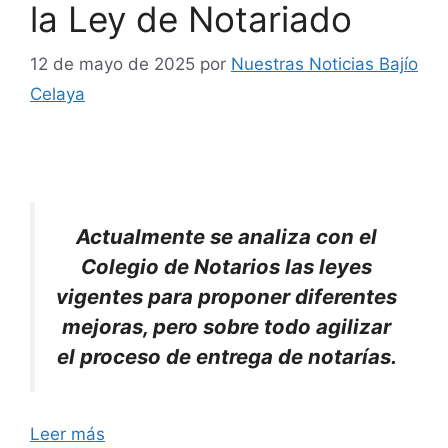
la Ley de Notariado
12 de mayo de 2025
por
Nuestras Noticias Bajío
Celaya
Actualmente se analiza con el
Colegio de Notarios las leyes
vigentes para proponer diferentes
mejoras, pero sobre todo agilizar
el proceso de entrega de notarías.
Leer más