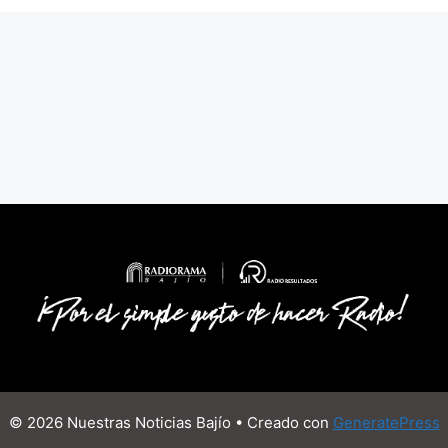
© 2026 Nuestras Noticias Bajío
• Creado con
GeneratePress