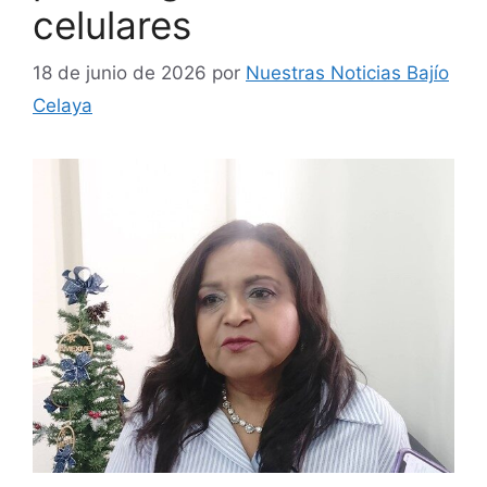
celulares
18 de junio de 2026
por
Nuestras Noticias Bajío
Celaya