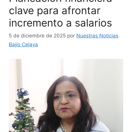
clave para afrontar
incremento a salarios
5 de diciembre de 2025
por
Nuestras Noticias
Bajío Celaya