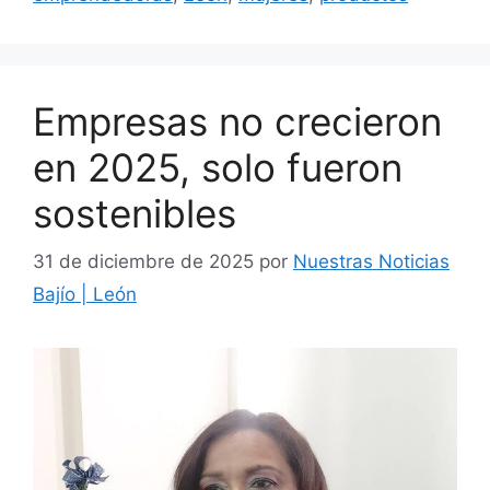
Empresas no crecieron
en 2025, solo fueron
sostenibles
31 de diciembre de 2025
por
Nuestras Noticias
Bajío | León