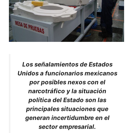
Los señalamientos de Estados
Unidos a funcionarios mexicanos
por posibles nexos con el
narcotráfico y la situación
política del Estado son las
principales situaciones que
generan incertidumbre en el
sector empresarial.