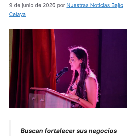
9 de junio de 2026
por
Nuestras Noticias Bajío
Celaya
Buscan fortalecer sus negocios