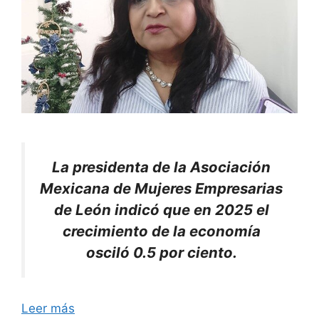
La presidenta de la Asociación
Mexicana de Mujeres Empresarias
de León indicó que en 2025 el
crecimiento de la economía
osciló 0.5 por ciento.
Leer más