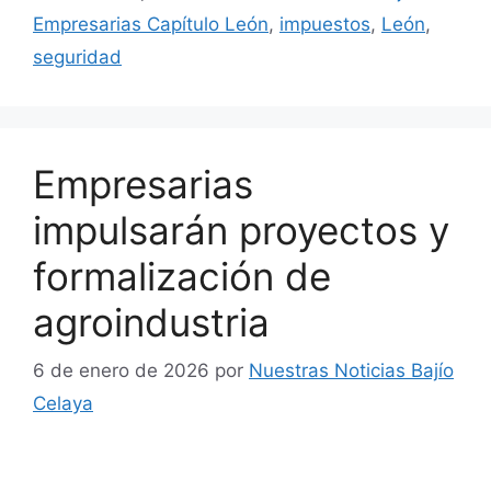
Empresarias Capítulo León
,
impuestos
,
León
,
seguridad
Empresarias
impulsarán proyectos y
formalización de
agroindustria
6 de enero de 2026
por
Nuestras Noticias Bajío
Celaya