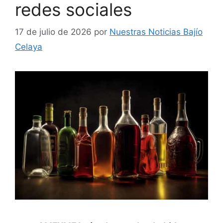
redes sociales
17 de julio de 2026
por
Nuestras Noticias Bajío
Celaya