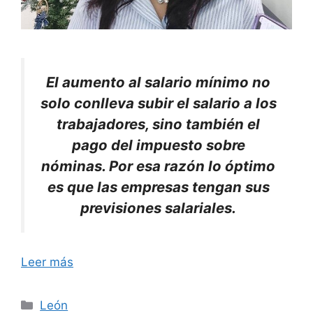
El aumento al salario mínimo no
solo conlleva subir el salario a los
trabajadores, sino también el
pago del impuesto sobre
nóminas. Por esa razón lo óptimo
es que las empresas tengan sus
previsiones salariales.
Leer más
Categorías
León