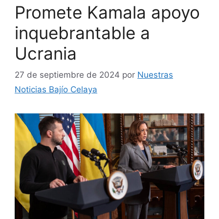
Promete Kamala apoyo
inquebrantable a
Ucrania
27 de septiembre de 2024
por
Nuestras
Noticias Bajío Celaya