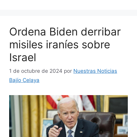
Ordena Biden derribar
misiles iraníes sobre
Israel
1 de octubre de 2024
por
Nuestras Noticias
Bajío Celaya