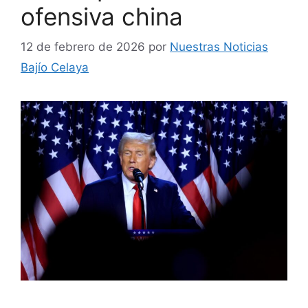
ofensiva china
12 de febrero de 2026
por
Nuestras Noticias
Bajío Celaya