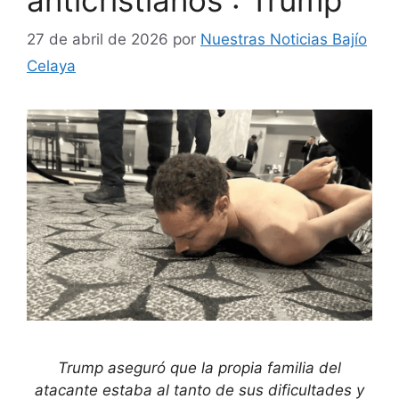
27 de abril de 2026
por
Nuestras Noticias Bajío
Celaya
Trump aseguró que la propia familia del
atacante estaba al tanto de sus dificultades y