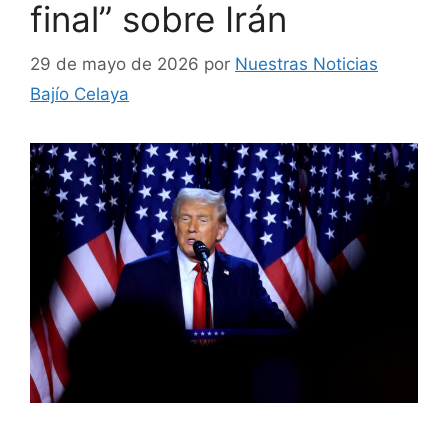
final” sobre Irán
29 de mayo de 2026
por
Nuestras Noticias
Bajío Celaya