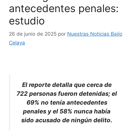
antecedentes penales:
estudio
26 de junio de 2025
por
Nuestras Noticias Bajío
Celaya
El reporte detalla que cerca de
722 personas fueron detenidas; el
69% no tenía antecedentes
penales y el 58% nunca había
sido acusado de ningún delito.