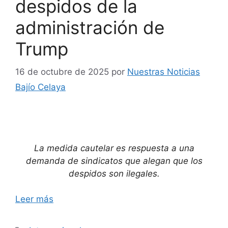
despidos de la
administración de
Trump
16 de octubre de 2025
por
Nuestras Noticias
Bajío Celaya
La medida cautelar es respuesta a una
demanda de sindicatos que alegan que los
despidos son ilegales.
Leer más