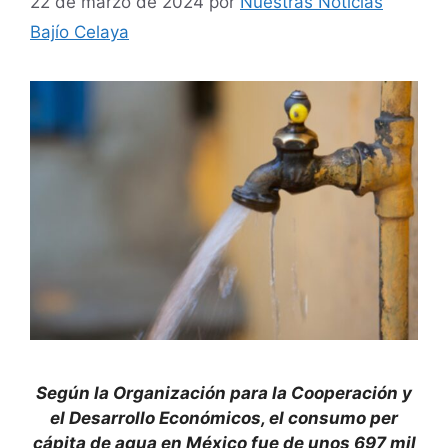
22 de marzo de 2024
por
Nuestras Noticias
Bajío Celaya
Según la Organización para la Cooperación y
el Desarrollo Económicos, el consumo per
cápita de agua en México fue de unos 697 mil