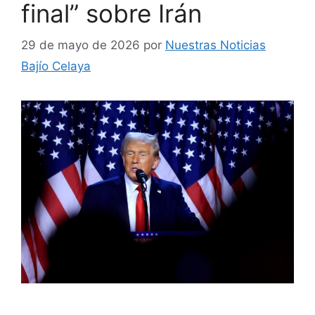
final” sobre Irán
29 de mayo de 2026
por
Nuestras Noticias
Bajío Celaya