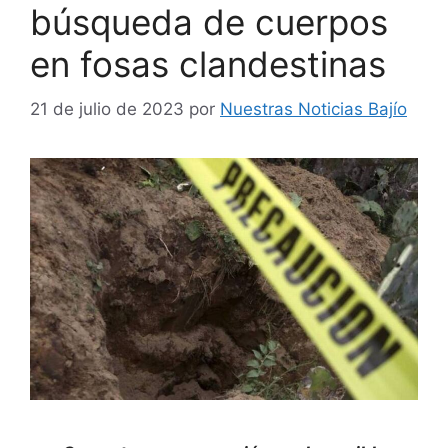
búsqueda de cuerpos
en fosas clandestinas
21 de julio de 2023
por
Nuestras Noticias Bajío