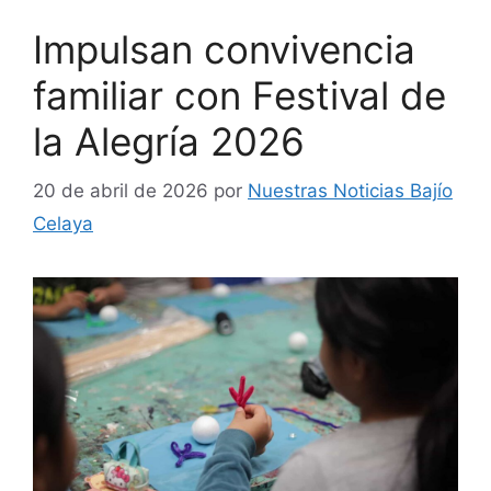
Impulsan convivencia
familiar con Festival de
la Alegría 2026
20 de abril de 2026
por
Nuestras Noticias Bajío
Celaya