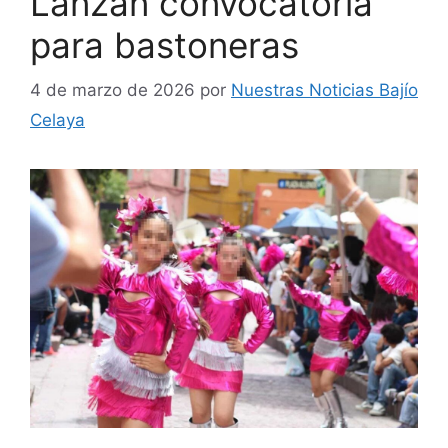
Lanzan convocatoria
para bastoneras
4 de marzo de 2026
por
Nuestras Noticias Bajío
Celaya