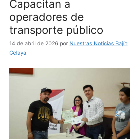
Capacitan a
operadores de
transporte público
14 de abril de 2026
por
Nuestras Noticias Bajío
Celaya