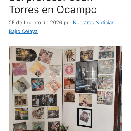
Torres en Ocampo
25 de febrero de 2026
por
Nuestras Noticias
Bajío Celaya