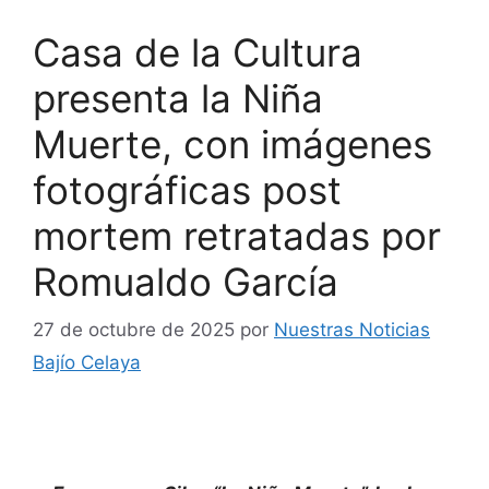
Casa de la Cultura
presenta la Niña
Muerte, con imágenes
fotográficas post
mortem retratadas por
Romualdo García
27 de octubre de 2025
por
Nuestras Noticias
Bajío Celaya