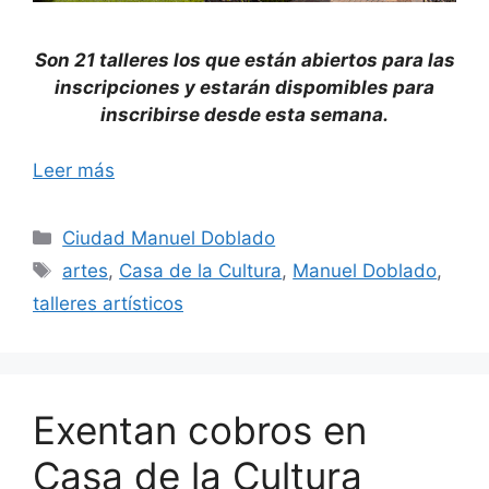
Son 21 talleres los que están abiertos para las
inscripciones y estarán dispomibles para
inscribirse desde esta semana.
Leer más
Categorías
Ciudad Manuel Doblado
Etiquetas
artes
,
Casa de la Cultura
,
Manuel Doblado
,
talleres artísticos
Exentan cobros en
Casa de la Cultura