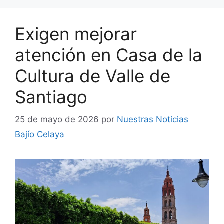
Exigen mejorar
atención en Casa de la
Cultura de Valle de
Santiago
25 de mayo de 2026
por
Nuestras Noticias
Bajío Celaya