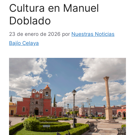
Cultura en Manuel
Doblado
23 de enero de 2026
por
Nuestras Noticias
Bajío Celaya