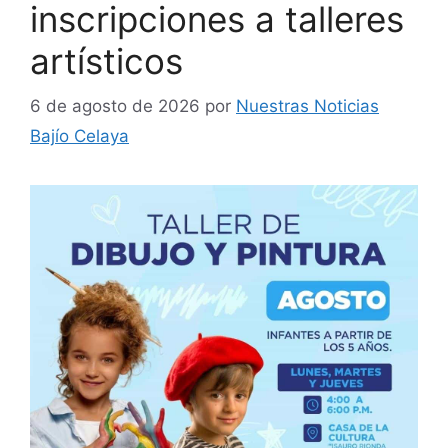
inscripciones a talleres
artísticos
6 de agosto de 2026
por
Nuestras Noticias
Bajío Celaya