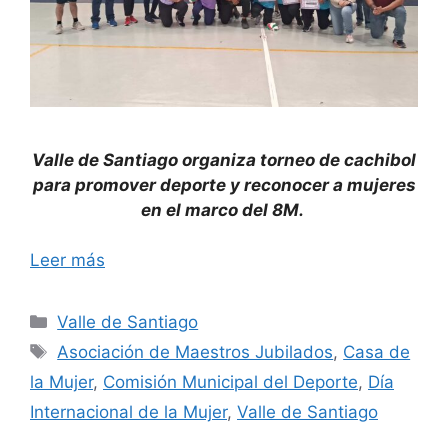
Valle de Santiago organiza torneo de cachibol
para promover deporte y reconocer a mujeres
en el marco del 8M.
Leer más
Categorías
Valle de Santiago
Etiquetas
Asociación de Maestros Jubilados
,
Casa de
la Mujer
,
Comisión Municipal del Deporte
,
Día
Internacional de la Mujer
,
Valle de Santiago