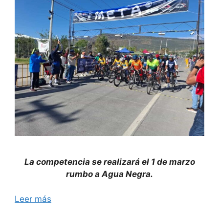
La competencia se realizará el 1 de marzo
rumbo a Agua Negra.
Leer más