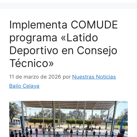
Implementa COMUDE
programa «Latido
Deportivo en Consejo
Técnico»
11 de marzo de 2026
por
Nuestras Noticias
Bajío Celaya