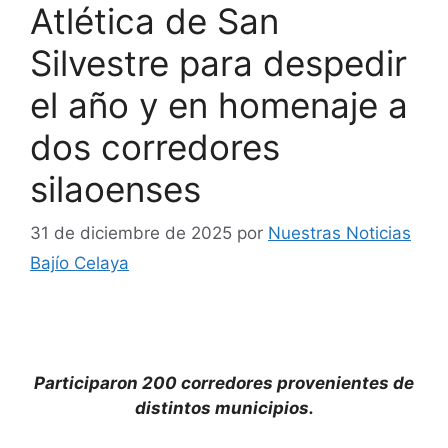
Atlética de San
Silvestre para despedir
el año y en homenaje a
dos corredores
silaoenses
31 de diciembre de 2025
por
Nuestras Noticias
Bajío Celaya
Participaron 200 corredores provenientes de
distintos municipios.