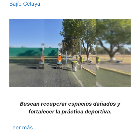
Bajío Celaya
Buscan recuperar espacios dañados y
fortalecer la práctica deportiva.
Leer más