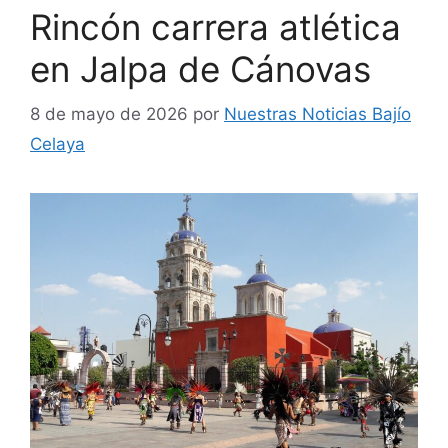
Rincón carrera atlética
en Jalpa de Cánovas
8 de mayo de 2026
por
Nuestras Noticias Bajío
Celaya