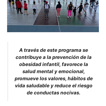
A través de este programa se
contribuye a la prevención de la
obesidad infantil, favorece la
salud mental y emocional,
promueve los valores, hábitos de
vida saludable y reduce el riesgo
de conductas nocivas.