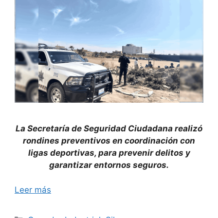
La Secretaría de Seguridad Ciudadana realizó
rondines preventivos en coordinación con
ligas deportivas, para prevenir delitos y
garantizar entornos seguros.
Leer más
Categorías