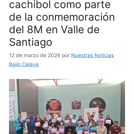
cachibol como parte
de la conmemoración
del 8M en Valle de
Santiago
12 de marzo de 2026
por
Nuestras Noticias
Bajío Celaya