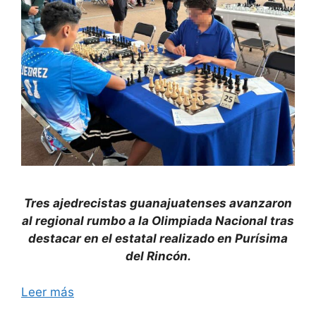
Tres ajedrecistas guanajuatenses avanzaron
al regional rumbo a la Olimpiada Nacional tras
destacar en el estatal realizado en Purísima
del Rincón.
Leer más