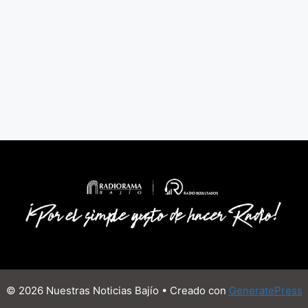
© 2026 Nuestras Noticias Bajío
• Creado con
GeneratePress