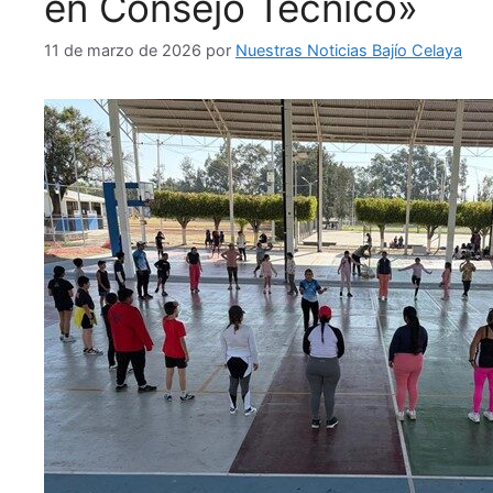
en Consejo Técnico»
11 de marzo de 2026
por
Nuestras Noticias Bajío Celaya