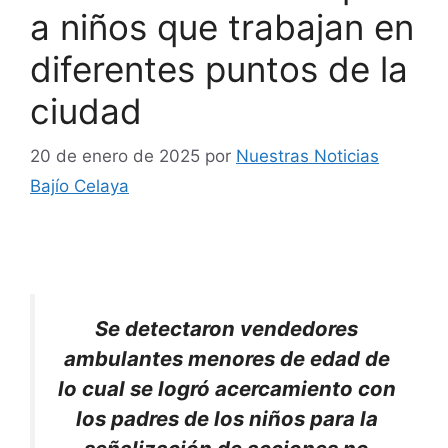
a niños que trabajan en
diferentes puntos de la
ciudad
20 de enero de 2025
por
Nuestras Noticias
Bajío Celaya
Se detectaron vendedores
ambulantes menores de edad de
lo cual se logró acercamiento con
los padres de los niños para la