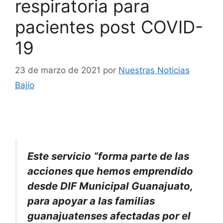
respiratoria para
pacientes post COVID-
19
23 de marzo de 2021
por
Nuestras Noticias
Bajío
Este servicio “forma parte de las
acciones que hemos emprendido
desde DIF Municipal Guanajuato,
para apoyar a las familias
guanajuatenses afectadas por el