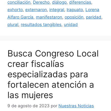
conciliación
,
Derecho
,
diálogo
,
diferencias
,
exhorto
,
externaron
,
integral
,
Irapuato
,
Lorena
Alfaro García
,
manifestaron
,
oposición
,
paridad
,
plural
,
resultados tangibles
,
unidad
Busca Congreso Local
crear fiscalías
especializadas para
fortalecen atención a
las mujeres
9 de agosto de 2023
por
Nuestras Noticias