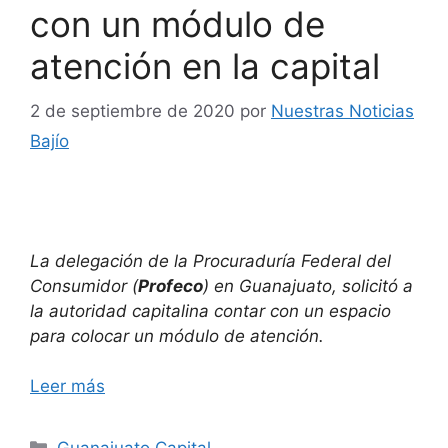
con un módulo de
atención en la capital
2 de septiembre de 2020
por
Nuestras Noticias
Bajío
La delegación de la Procuraduría Federal del
Consumidor (
Profeco
) en Guanajuato, solicitó a
la autoridad capitalina contar con un espacio
para colocar un módulo de atención.
Leer más
Categorías