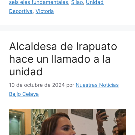
seis ejes fundamentales
,
Silao
,
Unidad
Deportiva
,
Victoria
Alcaldesa de Irapuato
hace un llamado a la
unidad
10 de octubre de 2024
por
Nuestras Noticias
Bajío Celaya