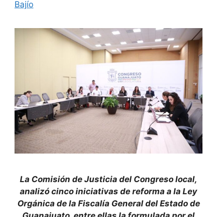
Bajío
La Comisión de Justicia del Congreso local,
analizó cinco iniciativas de reforma a la Ley
Orgánica de la Fiscalía General del Estado de
Guanajuato, entre ellas la formulada por el