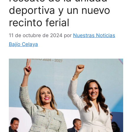
deportiva y un nuevo
recinto ferial
11 de octubre de 2024
por
Nuestras Noticias
Bajío Celaya