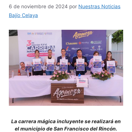
6 de noviembre de 2024
por
Nuestras Noticias
Bajío Celaya
La carrera mágica incluyente se realizará en
el municipio de San Francisco del Rincón.