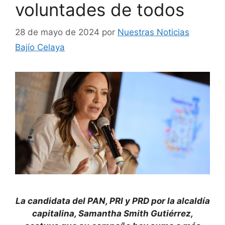
voluntades de todos
28 de mayo de 2024
por
Nuestras Noticias
Bajío Celaya
La candidata del PAN, PRI y PRD por la alcaldía
capitalina, Samantha Smith Gutiérrez,