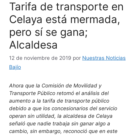
Tarifa de transporte en
Celaya está mermada,
pero sí se gana;
Alcaldesa
12 de noviembre de 2019
por
Nuestras Noticias
Bajío
Ahora que la Comisión de Movilidad y
Transporte Público retomó el análisis del
aumento a la tarifa de transporte público
debido a que los concesionarios del servicio
operan sin utilidad, la alcaldesa de Celaya
señaló que nadie trabaja sin ganar algo a
cambio, sin embargo, reconoció que en este