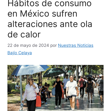
Hábitos de consumo
en México sufren
alteraciones ante ola
de calor
22 de mayo de 2024
por
Nuestras Noticias
Bajío Celaya