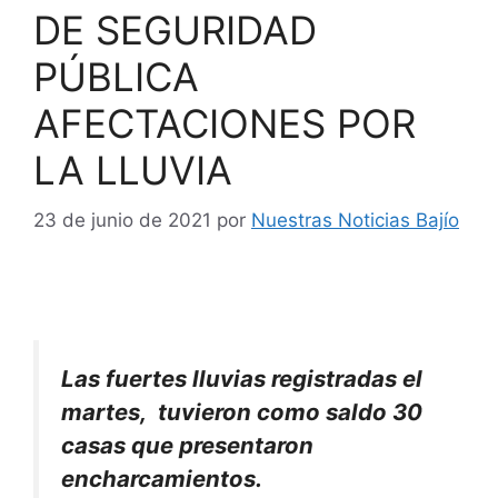
DE SEGURIDAD
PÚBLICA
AFECTACIONES POR
LA LLUVIA
23 de junio de 2021
por
Nuestras Noticias Bajío
Las fuertes lluvias registradas el
martes, tuvieron como saldo 30
casas que presentaron
encharcamientos.