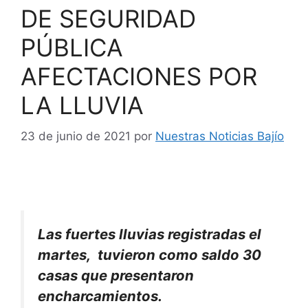
DE SEGURIDAD
PÚBLICA
AFECTACIONES POR
LA LLUVIA
23 de junio de 2021
por
Nuestras Noticias Bajío
Las fuertes lluvias registradas el
martes, tuvieron como saldo 30
casas que presentaron
encharcamientos.