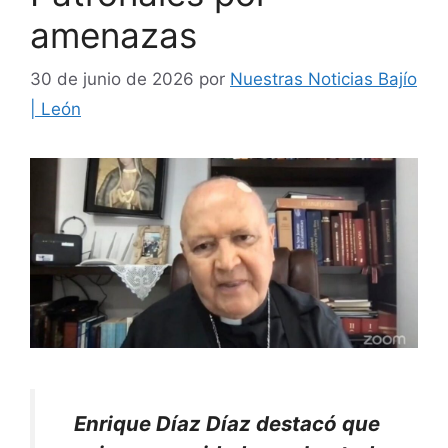
amenazas
30 de junio de 2026
por
Nuestras Noticias Bajío
| León
Enrique Díaz Díaz destacó que