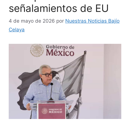
señalamientos de EU
4 de mayo de 2026
por
Nuestras Noticias Bajío
Celaya