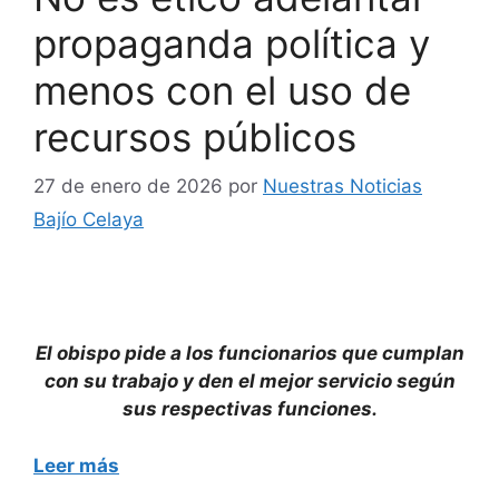
propaganda política y
menos con el uso de
recursos públicos
27 de enero de 2026
por
Nuestras Noticias
Bajío Celaya
El obispo pide a los funcionarios que cumplan
con su trabajo y den el mejor servicio según
sus respectivas funciones.
Leer más