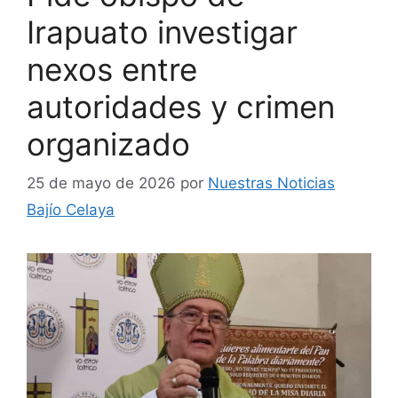
Irapuato investigar
nexos entre
autoridades y crimen
organizado
25 de mayo de 2026
por
Nuestras Noticias
Bajío Celaya