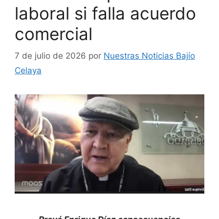
laboral si falla acuerdo
comercial
7 de julio de 2026
por
Nuestras Noticias Bajío
Celaya