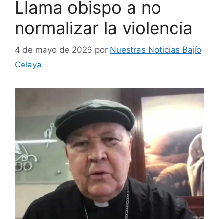
Llama obispo a no
normalizar la violencia
4 de mayo de 2026
por
Nuestras Noticias Bajío
Celaya