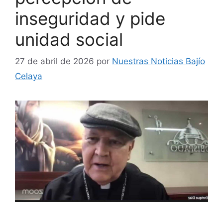
inseguridad y pide
unidad social
27 de abril de 2026
por
Nuestras Noticias Bajío
Celaya