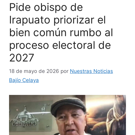
Pide obispo de
Irapuato priorizar el
bien común rumbo al
proceso electoral de
2027
18 de mayo de 2026
por
Nuestras Noticias
Bajío Celaya