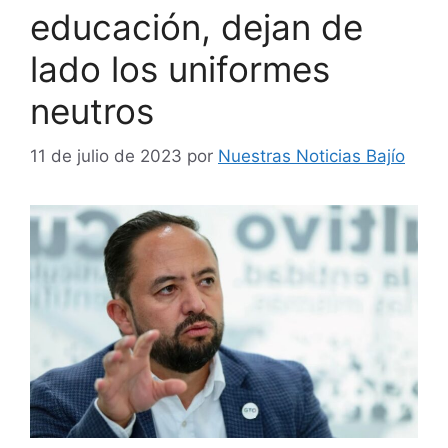
educación, dejan de
lado los uniformes
neutros
11 de julio de 2023
por
Nuestras Noticias Bajío