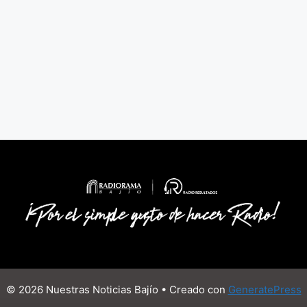
© 2026 Nuestras Noticias Bajío
• Creado con
GeneratePress