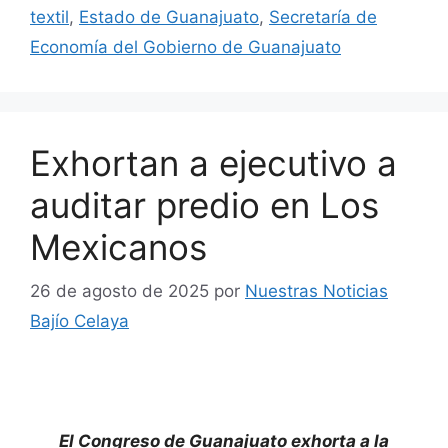
textil
,
Estado de Guanajuato
,
Secretaría de
Economía del Gobierno de Guanajuato
Exhortan a ejecutivo a
auditar predio en Los
Mexicanos
26 de agosto de 2025
por
Nuestras Noticias
Bajío Celaya
El Congreso de Guanajuato exhorta a la