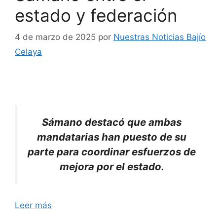
estado y federación
4 de marzo de 2025
por
Nuestras Noticias Bajío
Celaya
Sámano destacó que ambas
mandatarias han puesto de su
parte para coordinar esfuerzos de
mejora por el estado.
Leer más