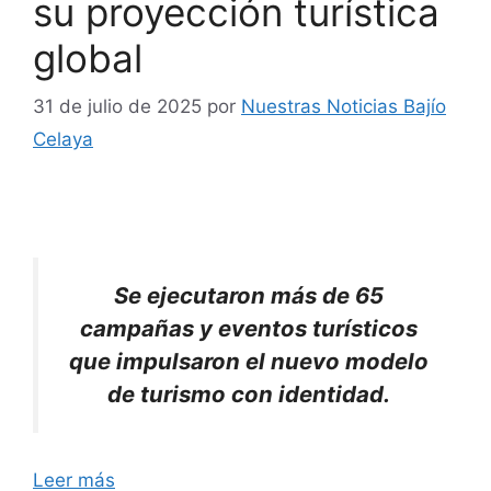
su proyección turística
global
31 de julio de 2025
por
Nuestras Noticias Bajío
Celaya
Se ejecutaron más de 65
campañas y eventos turísticos
que impulsaron el nuevo modelo
de turismo con identidad.
Leer más