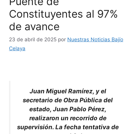
Puente de
Constituyentes al 97%
de avance
23 de abril de 2025
por
Nuestras Noticias Bajío
Celaya
Juan Miguel Ramírez, y el
secretario de Obra Pública del
estado, Juan Pablo Pérez,
realizaron un recorrido de
supervisión. La fecha tentativa de