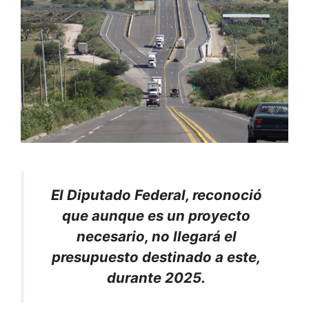
El Diputado Federal, reconoció
que aunque es un proyecto
necesario, no llegará el
presupuesto destinado a este,
durante 2025.