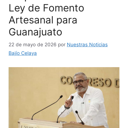
Ley de Fomento
Artesanal para
Guanajuato
22 de mayo de 2026
por
Nuestras Noticias
Bajío Celaya