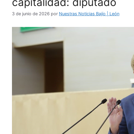
capitalidad: diputado
3 de junio de 2026
por
Nuestras Noticias Bajío | León