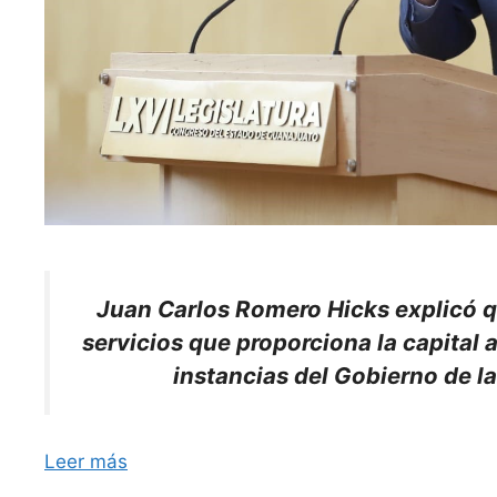
Juan Carlos Romero Hicks explicó qu
servicios que proporciona la capital a
instancias del Gobierno de l
Leer más