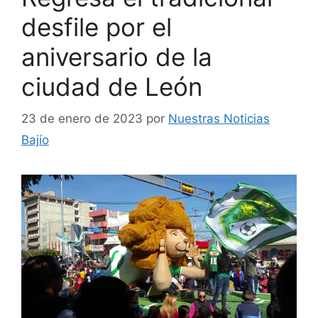
desfile por el
aniversario de la
ciudad de León
23 de enero de 2023
por
Nuestras Noticias
Bajío