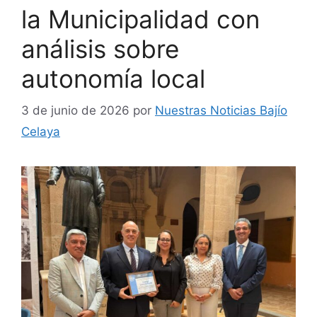
la Municipalidad con
análisis sobre
autonomía local
3 de junio de 2026
por
Nuestras Noticias Bajío
Celaya