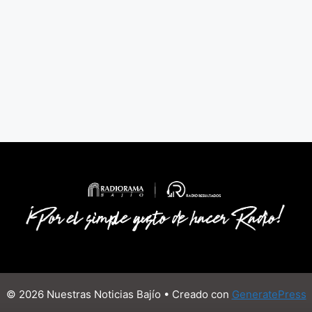
© 2026 Nuestras Noticias Bajío
• Creado con
GeneratePress