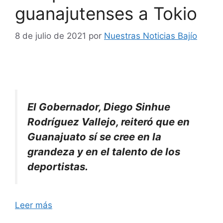
guanajutenses a Tokio
8 de julio de 2021
por
Nuestras Noticias Bajío
El Gobernador, Diego Sinhue
Rodríguez Vallejo, reiteró que en
Guanajuato sí se cree en la
grandeza y en el talento de los
deportistas.
Leer más