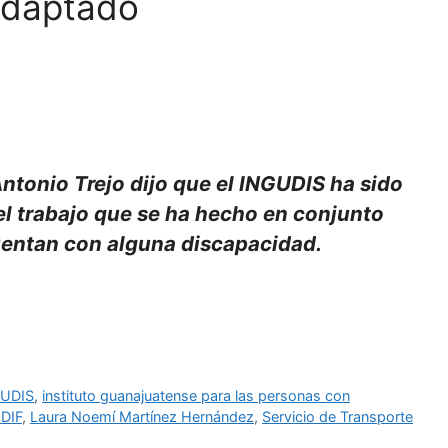
Adaptado
 Antonio Trejo dijo que el INGUDIS ha sido
 el trabajo que se ha hecho en conjunto
uentan con alguna discapacidad.
UDIS
,
instituto guanajuatense para las personas con
 DIF
,
Laura Noemí Martínez Hernández
,
Servicio de Transporte