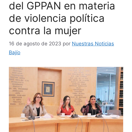
del GPPAN en materia
de violencia política
contra la mujer
16 de agosto de 2023
por
Nuestras Noticias
Bajío