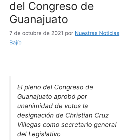
del Congreso de
Guanajuato
7 de octubre de 2021
por
Nuestras Noticias
Bajío
El pleno del Congreso de
Guanajuato aprobó por
unanimidad de votos la
designación de Christian Cruz
Villegas como secretario general
del Legislativo