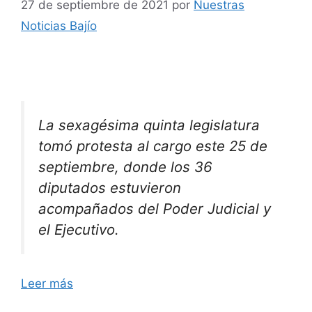
27 de septiembre de 2021
por
Nuestras
Noticias Bajío
La sexagésima quinta legislatura
tomó protesta al cargo este 25 de
septiembre, donde los 36
diputados estuvieron
acompañados del Poder Judicial y
el Ejecutivo.
Leer más