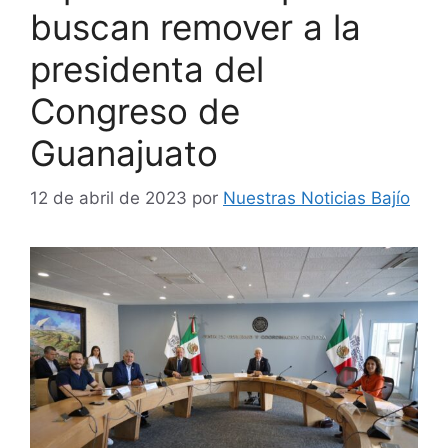
buscan remover a la
presidenta del
Congreso de
Guanajuato
12 de abril de 2023
por
Nuestras Noticias Bajío