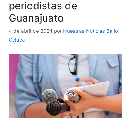
periodistas de
Guanajuato
4 de abril de 2024
por
Nuestras Noticias Bajío
Celaya