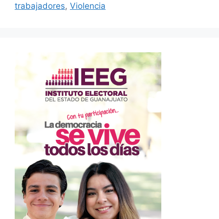
trabajadores
,
Violencia