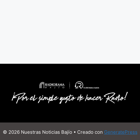
© 2026 Nuestras Noticias Bajío
• Creado con
GeneratePress