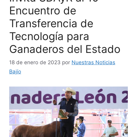
Encuentro de
Transferencia de
Tecnología para
Ganaderos del Estado
18 de enero de 2023
por
Nuestras Noticias
Bajío