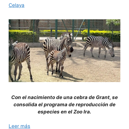
Celaya
Con el nacimiento de una cebra de Grant, se
consolida el programa de reproducción de
especies en el Zoo Ira.
Leer más