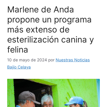
Marlene de Anda
propone un programa
más extenso de
esterilización canina y
felina
10 de mayo de 2024
por
Nuestras Noticias
Bajío Celaya