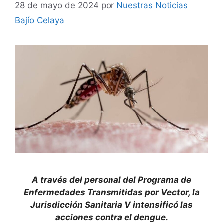
28 de mayo de 2024
por
Nuestras Noticias
Bajío Celaya
A través del personal del Programa de
Enfermedades Transmitidas por Vector, la
Jurisdicción Sanitaria V intensificó las
acciones contra el dengue.