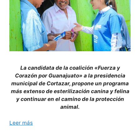
La candidata de la coalición «Fuerza y
Corazón por Guanajuato» a la presidencia
municipal de Cortazar, propone un programa
más extenso de esterilización canina y felina
y continuar en el camino de la protección
animal.
Leer más