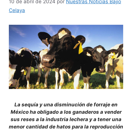
10 de abril de 2024
por
Nuestras Noticias Bajío
Celaya
La sequía y una disminución de forraje en
México ha obligado a los ganaderos a vender
sus reses a la industria lechera y a tener una
menor cantidad de hatos para la reproducción