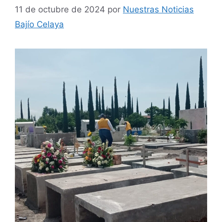
11 de octubre de 2024
por
Nuestras Noticias
Bajío Celaya