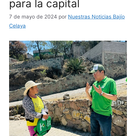
para la capital
7 de mayo de 2024
por
Nuestras Noticias Bajío
Celaya