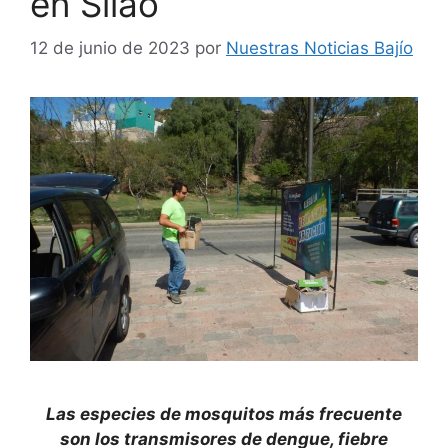
en Silao
12 de junio de 2023
por
Nuestras Noticias Bajío
Las especies de mosquitos más frecuente
son los transmisores de dengue, fiebre