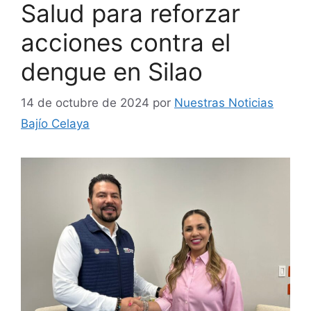
Salud para reforzar
acciones contra el
dengue en Silao
14 de octubre de 2024
por
Nuestras Noticias
Bajío Celaya