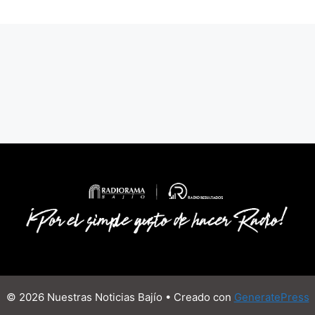
© 2026 Nuestras Noticias Bajío
• Creado con
GeneratePress