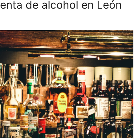
 venta de alcohol en León