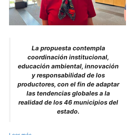
La propuesta contempla
coordinación institucional,
educación ambiental, innovación
y responsabilidad de los
productores, con el fin de adaptar
las tendencias globales a la
realidad de los 46 municipios del
estado.
Leer más