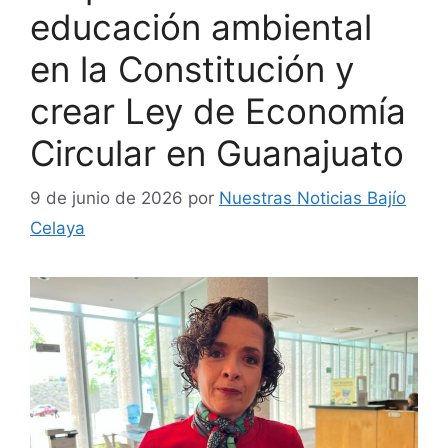
educación ambiental
en la Constitución y
crear Ley de Economía
Circular en Guanajuato
9 de junio de 2026
por
Nuestras Noticias Bajío
Celaya