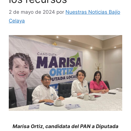
2 de mayo de 2024
por
Nuestras Noticias Bajío
Celaya
Marisa Ortiz, candidata del PAN a Diputada