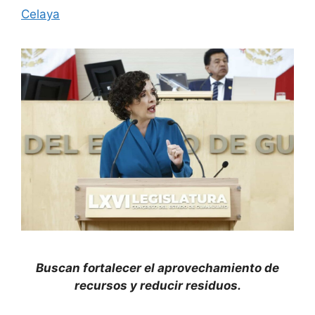
Celaya
Buscan fortalecer el aprovechamiento de
recursos y reducir residuos.