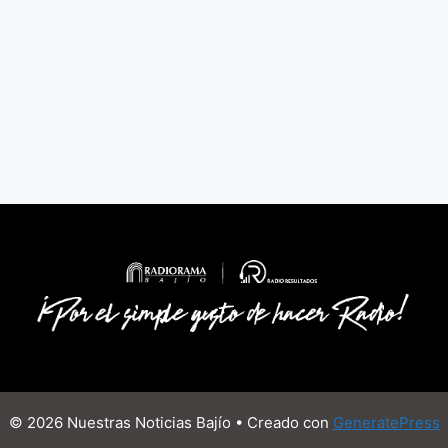
© 2026 Nuestras Noticias Bajío
• Creado con
GeneratePress