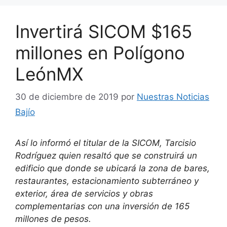
Invertirá SICOM $165
millones en Polígono
LeónMX
30 de diciembre de 2019
por
Nuestras Noticias
Bajío
Así lo informó el titular de la SICOM, Tarcisio
Rodríguez quien resaltó que se construirá un
edificio que donde se ubicará la zona de bares,
restaurantes, estacionamiento subterráneo y
exterior, área de servicios y obras
complementarias con una inversión de 165
millones de pesos.