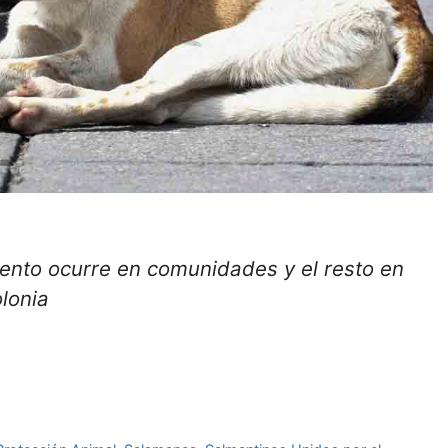
nto ocurre en comunidades y el resto en
olonia