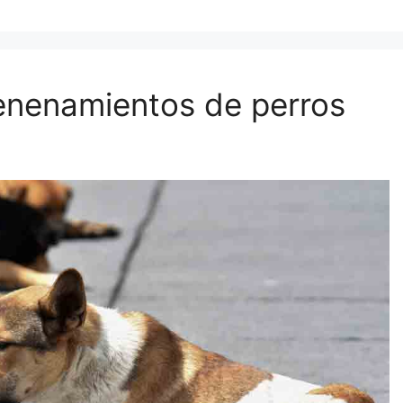
nenamientos de perros