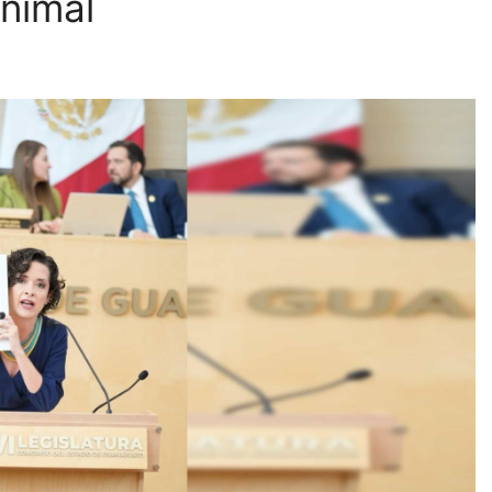
animal