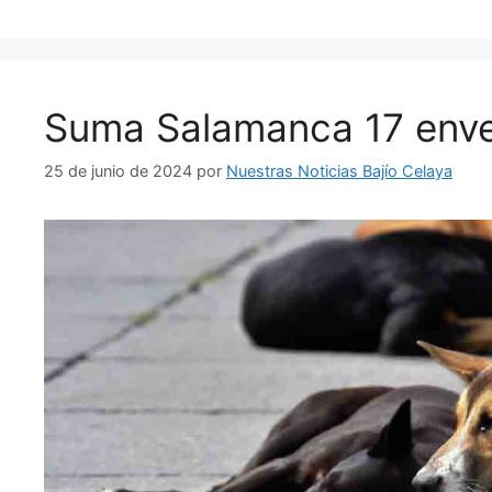
Suma Salamanca 17 enve
25 de junio de 2024
por
Nuestras Noticias Bajío Celaya