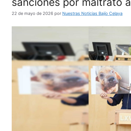
sanciones por maltrato 
22 de mayo de 2026
por
Nuestras Noticias Bajío Celaya