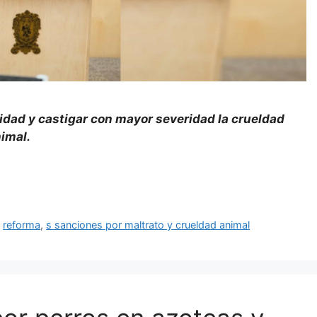
idad y castigar con mayor severidad la crueldad
imal.
,
reforma
,
s sanciones por maltrato y crueldad animal